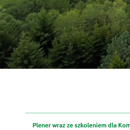
Plener wraz ze szkoleniem dla Komi