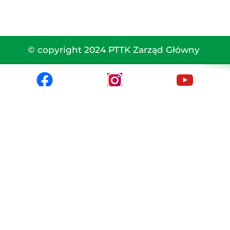
© copyright 2024 PTTK Zarząd Główny 