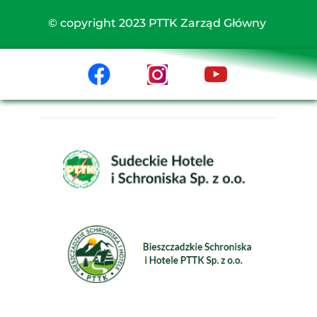
© copyright 2023 PTTK Zarząd Główny 