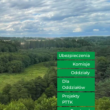
Ubezpieczenia
Komisje
Oddziały
Dla 
Oddziałów
Projekty 
PTTK