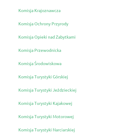
Komisja Krajoznawcza
Komisja Ochrony Przyrody
Komisja Opieki nad Zabytkami
Komisja Przewodnicka
Komisja Środowiskowa
Komisja Turystyki Górskiej
Komisja Turystyki Jeździeckiej
Komisja Turystyki Kajakowej
Komisja Turystyki Motorowej
Komisja Turystyki Narciarskiej