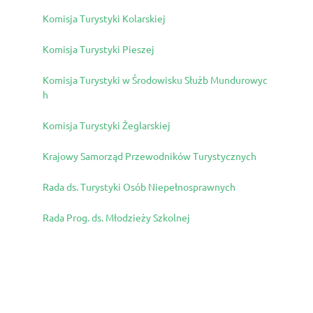
Komisja Turystyki Kolarskiej
Komisja Turystyki Pieszej
Komisja Turystyki w Środowisku Służb Mundurowyc
h
Komisja Turystyki Żeglarskiej
Krajowy Samorząd Przewodników Turystycznych
Rada ds. Turystyki Osób Niepełnosprawnych
Rada Prog. ds. Młodzieży Szkolnej