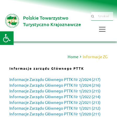
Polskie Towarzystwo
Szukaj .......
Turystyczno Krajoznawcze 
Otwórz pasek narzędzi
Home
Informacje ZG
Informacje zarządu Głównego PTTK
Informacje Zarządu Głównego PTTK Nr 2/2024 (217) 
Informacje Zarządu Głównego PTTK Nr 1/2024 (216) 
Informacje Zarządu Głównego 
PTTK 
Nr 1/2023 (215)
Informacje Zarządu Głównego PTTK Nr 1/2022 (214)
Informacje Zarządu Głównego PTTK Nr 2/2021 (213)
Informacje Zarządu Głównego PTTK Nr 1/2021 (212)
Informacje Zarządu Głównego PTTK Nr 1/2020 (211)