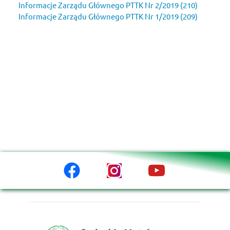
Informacje Zarządu Głównego PTTK Nr 2/2019 (210)
Informacje Zarządu Głównego PTTK Nr 1/2019 (209) 