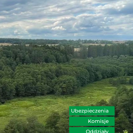
Ubezpieczenia
Komisje
Oddziały