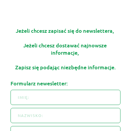
Jeżeli chcesz zapisać się do newslettera, 
Jeżeli chcesz dostawać najnowsze 
informacje, 
Zapisz się podając niezbędne informacje.
Formularz newesletter: