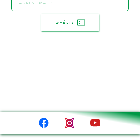
WYŚLIJ