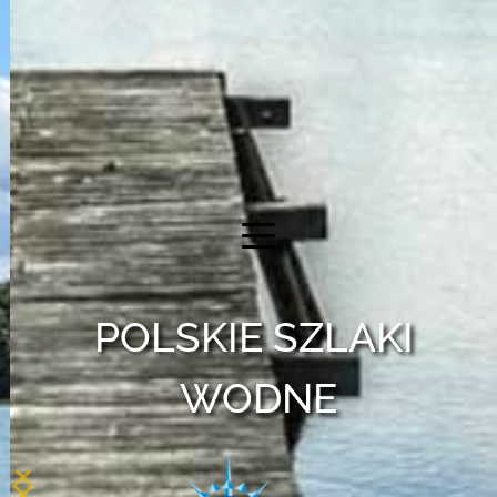
POLSKIE SZLAKI 
WODNE