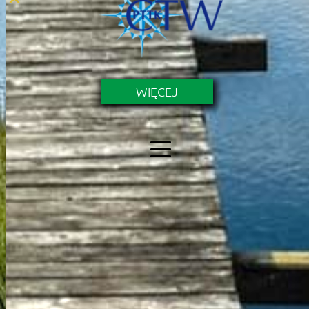
WIĘCEJ