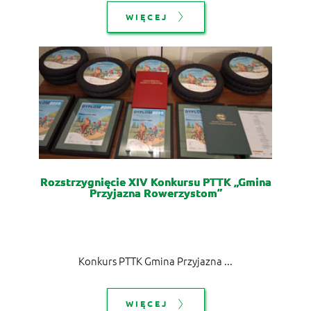
WIĘCEJ
Rozstrzygnięcie XIV Konkursu PTTK „Gmina
Przyjazna Rowerzystom”
Konkurs PTTK Gmina Przyjazna ...
WIĘCEJ