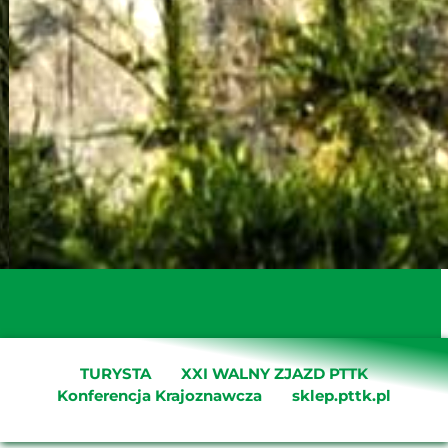
TURYSTA
XXI WALNY ZJAZD PTTK
Konferencja Krajoznawcza
sklep.pttk.pl