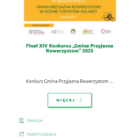
Finał XIV Konkursu „Gmina Przyjazna
Rowerzystom” 2025
Konkurs Gmina Przyjazna Rowerzystom ...
WIĘCEJ
Relacje
Nadchodzące