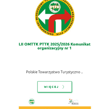
LII OMTTK PTTK 2025/2026 Komunikat
organizacyjny nr 1
Polskie Towarzystwo Turystyczno ..
WIĘCEJ