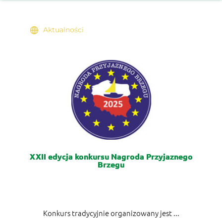
Aktualności
XXII edycja konkursu Nagroda Przyjaznego
Brzegu
Konkurs tradycyjnie organizowany jest ...