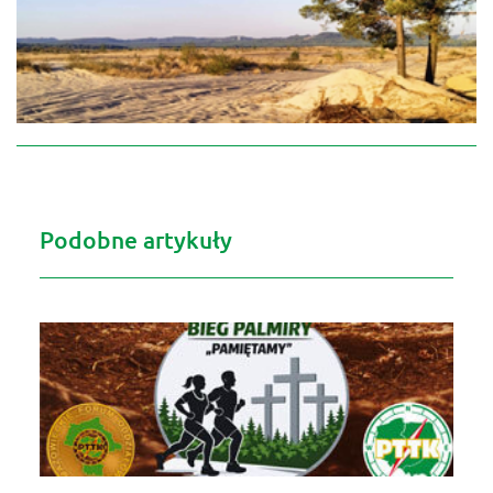
Podobne artykuły