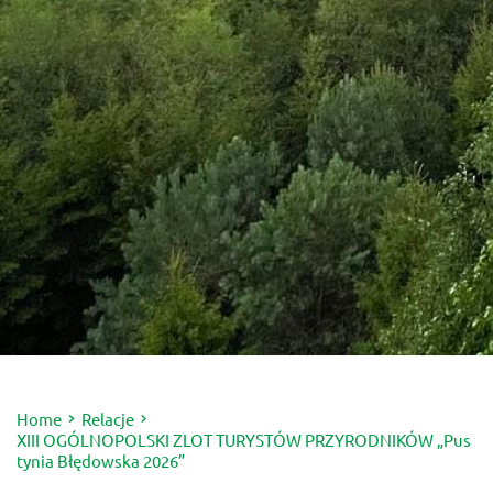
Home
Relacje
XIII OGÓLNOPOLSKI ZLOT TURYSTÓW PRZYRODNIKÓW „Pus
tynia Błędowska 2026”