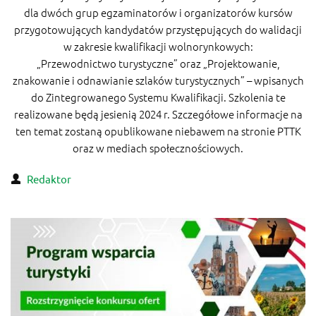
dla dwóch grup egzaminatorów i organizatorów kursów
przygotowujących kandydatów przystępujących do walidacji
w zakresie kwalifikacji wolnorynkowych:
„Przewodnictwo turystyczne” oraz „Projektowanie,
znakowanie i odnawianie szlaków turystycznych” – wpisanych
do Zintegrowanego Systemu Kwalifikacji. Szkolenia te
realizowane będą jesienią 2024 r. Szczegółowe informacje na
ten temat zostaną opublikowane niebawem na stronie PTTK
oraz w mediach społecznościowych.
Redaktor