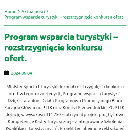
Home
Aktualności
Program wsparcia turystyki – rozstrzygnięcie konkursu ofert.
Program wsparcia turystyki –
rozstrzygnięcie konkursu
ofert.
2024-06-04
Minister Sportu i Turystyki dokonał rozstrzygnięcia konkursu
ofert w tegorocznej edycji „Programu wsparcia turystyki”.
Dzięki staraniom Działu Programowo-Promocyjnego Biura
Zarządu Głównego PTTK oraz Komisji Przewodnickiej ZG PTTK,
dotację w wysokości 311 250 zł otrzymał projekt pn. „Cyfrowe
Kompetencje Kadry Turystycznej – Zintegrowane Szkolenia
Kwalifikacji Turystycznych”. Projekt ten obejmuje cykl szkoleń