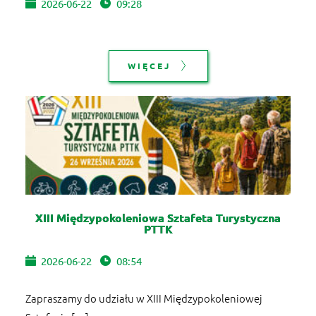
2026-06-22
09:28
WIĘCEJ
XIII Międzypokoleniowa Sztafeta Turystyczna
PTTK
2026-06-22
08:54
Zapraszamy do udziału w XIII Międzypokoleniowej