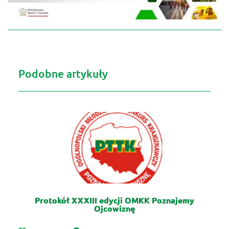
Podobne artykuły
Protokół XXXIII edycji OMKK Poznajemy
Ojcowiznę