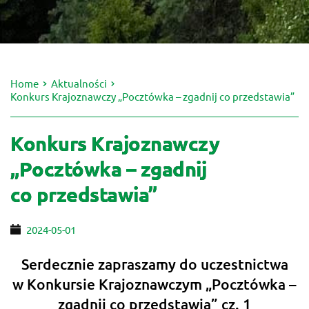
Home
Aktualności
Konkurs Krajoznawczy „Pocztówka – zgadnij co przedstawia”
Konkurs Krajoznawczy
„Pocztówka – zgadnij
co przedstawia”
2024-05-01
Serdecznie zapraszamy do uczestnictwa
w Konkursie Krajoznawczym „Pocztówka –
zgadnij co przedstawia” cz. 1