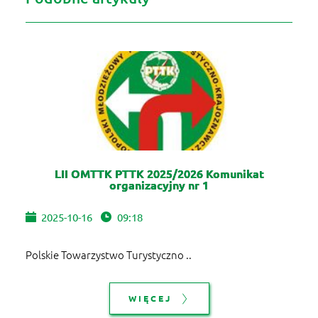
LII OMTTK PTTK 2025/2026 Komunikat
organizacyjny nr 1
2025-10-16
09:18
Polskie Towarzystwo Turystyczno ..
WIĘCEJ