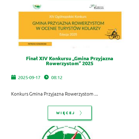
Finał XIV Konkursu „Gmina Przyjazna
Rowerzystom” 2025
2025-09-17
08:12
Konkurs Gmina Przyjazna Rowerzystom ...
WIĘCEJ