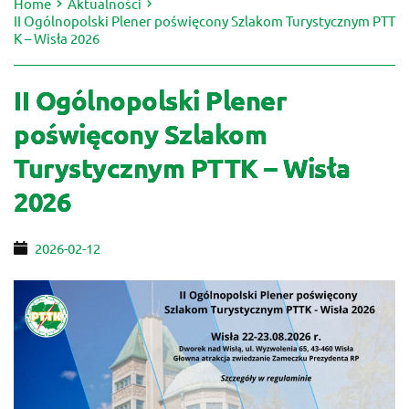
Home
Aktualności
II Ogólnopolski Plener poświęcony Szlakom Turystycznym PTT
K – Wisła 2026
II Ogólnopolski Plener
poświęcony Szlakom
Turystycznym PTTK – Wisła
2026
2026-02-12