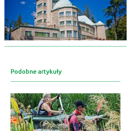
Podobne artykuły