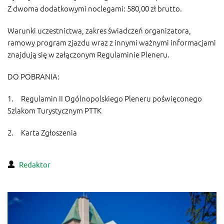
Z dwoma dodatkowymi noclegami: 580,00 zł brutto.
Warunki uczestnictwa, zakres świadczeń organizatora,
ramowy program zjazdu wraz z innymi ważnymi informacjami
znajdują się w załączonym Regulaminie Pleneru.
DO POBRANIA:
1.
Regulamin II Ogólnopolskiego Pleneru poświęconego
Szlakom Turystycznym PTTK
2.
Karta Zgłoszenia
Redaktor