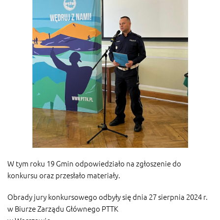
W tym roku 19 Gmin odpowiedziało na zgłoszenie do
konkursu oraz przesłało materiały.
Obrady jury konkursowego odbyły się dnia 27 sierpnia 2024 r.
w Biurze Zarządu Głównego PTTK