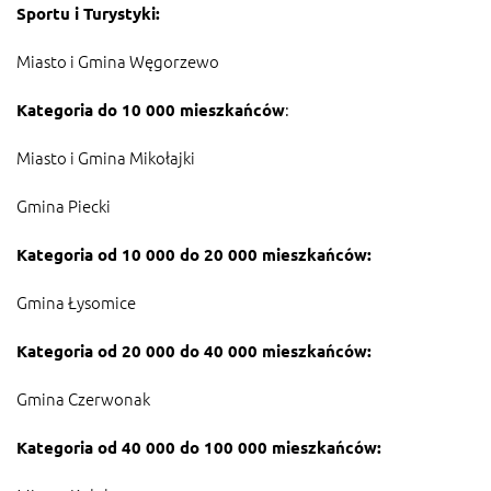
Sportu i Turystyki:
Miasto i Gmina Węgorzewo
:
Kategoria do 10 000 mieszkańców
Miasto i Gmina Mikołajki
Gmina Piecki
Kategoria od 10 000 do 20 000 mieszkańców:
Gmina Łysomice
Kategoria od 20 000 do 40 000 mieszkańców:
Gmina Czerwonak
Kategoria od 40 000 do 100 000 mieszkańców: