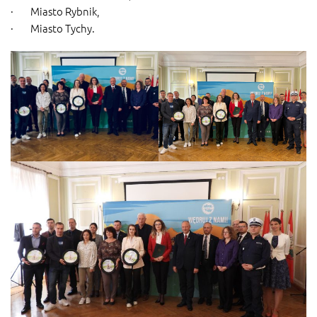
· Miasto Rybnik,
· Miasto Tychy.