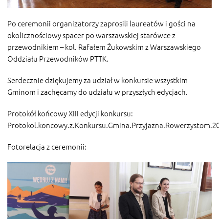
Po ceremonii organizatorzy zaprosili laureatów i gości na
okolicznościowy spacer po warszawskiej starówce z
przewodnikiem – kol. Rafałem Żukowskim z Warszawskiego
Oddziału Przewodników PTTK.
Serdecznie dziękujemy za udział w konkursie wszystkim
Gminom i zachęcamy do udziału w przyszłych edycjach.
Protokół końcowy XIII edycji konkursu:
Protokol.koncowy.z.Konkursu.Gmina.Przyjazna.Rowerzystom.2
Fotorelacja z ceremonii: