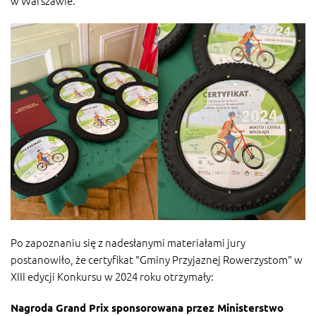
w Warszawie.
Po zapoznaniu się z nadesłanymi materiałami jury
postanowiło, że certyfikat "Gminy Przyjaznej Rowerzystom" w
XIII edycji Konkursu w 2024 roku otrzymały:
Nagroda Grand Prix sponsorowana przez Ministerstwo