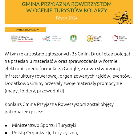
W tym roku zostało zgłoszonych 35 Gmin. Drugi etap polegał
na przesłaniu materiałów oraz sprawozdania w formie
elektronicznego formularza Google, z nowo stworzonej
infrastruktury rowerowej, organizowanych rajdów, eventów.
Dodatkowo Gminy przesłały swoje materiały promocyjne
(mapy, foldery, przewodniki).
Konkurs Gmina Przyjazna Rowerzystom został objęty
patronatem przez:
● Ministerstwo Sportu i Turystyki,
● Polską Organizację Turystyczną,