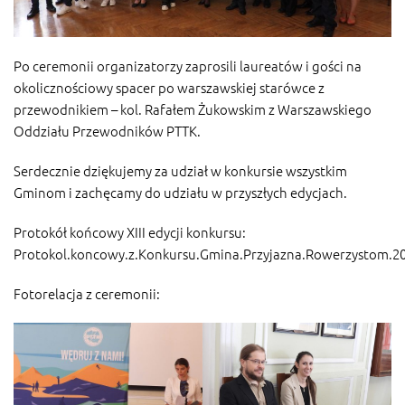
Po ceremonii organizatorzy zaprosili laureatów i gości na
okolicznościowy spacer po warszawskiej starówce z
przewodnikiem – kol. Rafałem Żukowskim z Warszawskiego
Oddziału Przewodników PTTK.
Serdecznie dziękujemy za udział w konkursie wszystkim
Gminom i zachęcamy do udziału w przyszłych edycjach.
Protokół końcowy XIII edycji konkursu:
Protokol.koncowy.z.Konkursu.Gmina.Przyjazna.Rowerzystom.2
Fotorelacja z ceremonii: