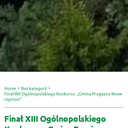
Home
Bez kategorii
Finał XIII Ogólnopolskiego Konkursu „Gmina Przyjazna Rowe
rzystom”
Finał XIII Ogólnopolskiego