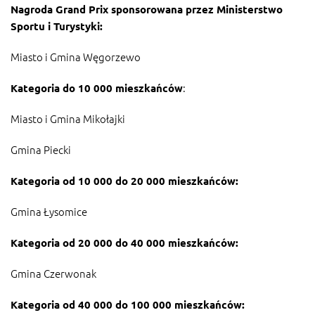
Nagroda Grand Prix sponsorowana przez Ministerstwo
Sportu i Turystyki:
Miasto i Gmina Węgorzewo
:
Kategoria do 10 000 mieszkańców
Miasto i Gmina Mikołajki
Gmina Piecki
Kategoria od 10 000 do 20 000 mieszkańców:
Gmina Łysomice
Kategoria od 20 000 do 40 000 mieszkańców:
Gmina Czerwonak
Kategoria od 40 000 do 100 000 mieszkańców: