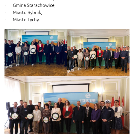
· Gmina Starachowice,
· Miasto Rybnik,
· Miasto Tychy.