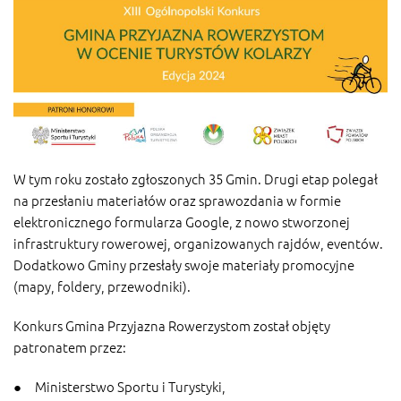
W tym roku zostało zgłoszonych 35 Gmin. Drugi etap polegał
na przesłaniu materiałów oraz sprawozdania w formie
elektronicznego formularza Google, z nowo stworzonej
infrastruktury rowerowej, organizowanych rajdów, eventów.
Dodatkowo Gminy przesłały swoje materiały promocyjne
(mapy, foldery, przewodniki).
Konkurs Gmina Przyjazna Rowerzystom został objęty
patronatem przez:
● Ministerstwo Sportu i Turystyki,