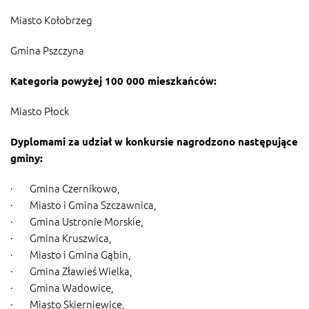
Miasto Kołobrzeg
Gmina Pszczyna
Kategoria powyżej 100 000 mieszkańców:
Miasto Płock
Dyplomami za udział w konkursie nagrodzono następujące
gminy:
· Gmina Czernikowo,
· Miasto i Gmina Szczawnica,
· Gmina Ustronie Morskie,
· Gmina Kruszwica,
· Miasto i Gmina Gąbin,
· Gmina Zławieś Wielka,
· Gmina Wadowice,
· Miasto Skierniewice,