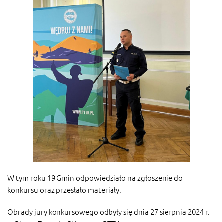
W tym roku 19 Gmin odpowiedziało na zgłoszenie do
konkursu oraz przesłało materiały.
Obrady jury konkursowego odbyły się dnia 27 sierpnia 2024 r.