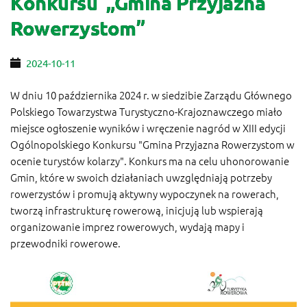
Konkursu „Gmina Przyjazna
Rowerzystom”
2024-10-11
W dniu 10 października 2024 r. w siedzibie Zarządu Głównego
Polskiego Towarzystwa Turystyczno-Krajoznawczego miało
miejsce ogłoszenie wyników i wręczenie nagród w XIII edycji
Ogólnopolskiego Konkursu "Gmina Przyjazna Rowerzystom w
ocenie turystów kolarzy". Konkurs ma na celu uhonorowanie
Gmin, które w swoich działaniach uwzględniają potrzeby
rowerzystów i promują aktywny wypoczynek na rowerach,
tworzą infrastrukturę rowerową, inicjują lub wspierają
organizowanie imprez rowerowych, wydają mapy i
przewodniki rowerowe.