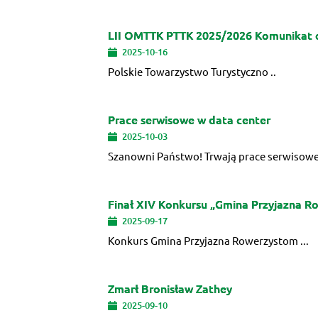
LII OMTTK PTTK 2025/2026 Komunikat o
2025-10-16
Polskie Towarzystwo Turystyczno ..
Prace serwisowe w data center
2025-10-03
Szanowni Państwo! Trwają prace serwisow
Finał XIV Konkursu „Gmina Przyjazna 
2025-09-17
Konkurs Gmina Przyjazna Rowerzystom ...
Zmarł Bronisław Zathey
2025-09-10