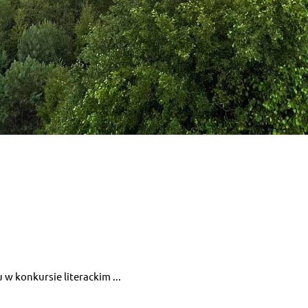
 w konkursie literackim ...