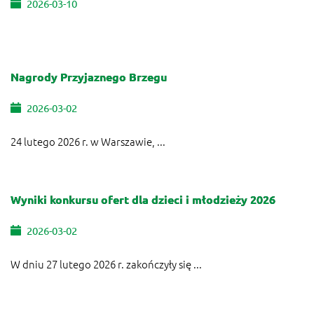
2026-03-10
Nagrody Przyjaznego Brzegu
2026-03-02
24 lutego 2026 r. w Warszawie, ...
Wyniki konkursu ofert dla dzieci i młodzieży 2026
2026-03-02
W dniu 27 lutego 2026 r. zakończyły się ...