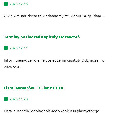
2025-12-16
Z wielkim smutkiem zawiadamiamy, że w dniu 14 grudnia ...
Terminy posiedzeń Kapituły Odznaczeń
2025-12-11
Informujemy, że kolejne posiedzenia Kapituły Odznaczeń w
2026 roku ...
Lista laureatów – 75 lat z PTTK
2025-11-28
Lista laureatów ogólnopolskiego konkursu plastycznego ...