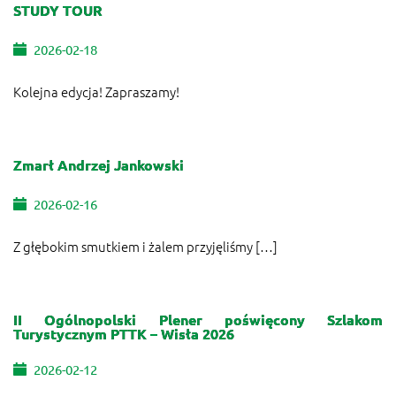
STUDY TOUR
2026-02-18
Kolejna edycja! Zapraszamy!
Zmarł Andrzej Jankowski
2026-02-16
Z głębokim smutkiem i żalem przyjęliśmy […]
II Ogólnopolski Plener poświęcony Szlakom
Turystycznym PTTK – Wisła 2026
2026-02-12