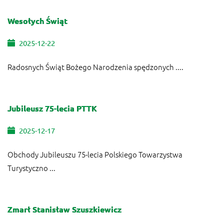
Wesołych Świąt
2025-12-22
Radosnych Świąt Bożego Narodzenia spędzonych ....
Jubileusz 75-lecia PTTK
2025-12-17
Obchody Jubileuszu 75-lecia Polskiego Towarzystwa
Turystyczno ...
Zmarł Stanisław Szuszkiewicz