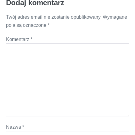
Dodaj komentarz
Twój adres email nie zostanie opublikowany.
Wymagane
pola są oznaczone
*
Komentarz
*
Nazwa
*