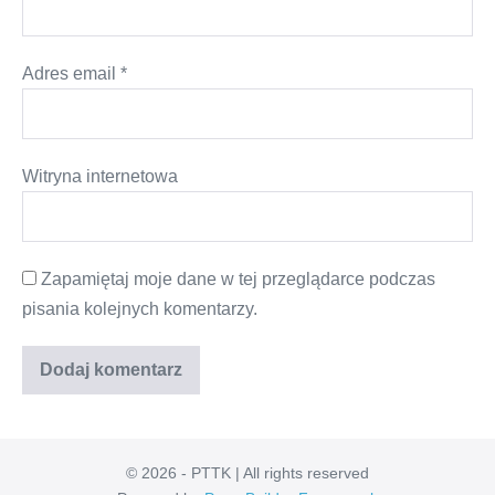
Adres email
*
Witryna internetowa
Zapamiętaj moje dane w tej przeglądarce podczas
pisania kolejnych komentarzy.
© 2026 - PTTK | All rights reserved