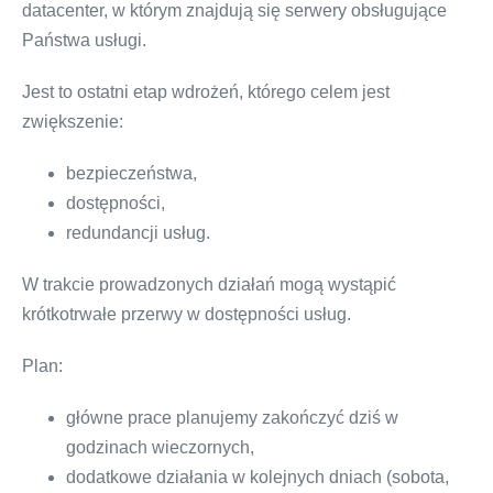
datacenter, w którym znajdują się serwery obsługujące
Państwa usługi.
Jest to ostatni etap wdrożeń, którego celem jest
zwiększenie:
bezpieczeństwa,
dostępności,
redundancji usług.
W trakcie prowadzonych działań mogą wystąpić
krótkotrwałe przerwy w dostępności usług.
Plan:
główne prace planujemy zakończyć dziś w
godzinach wieczornych,
dodatkowe działania w kolejnych dniach (sobota,