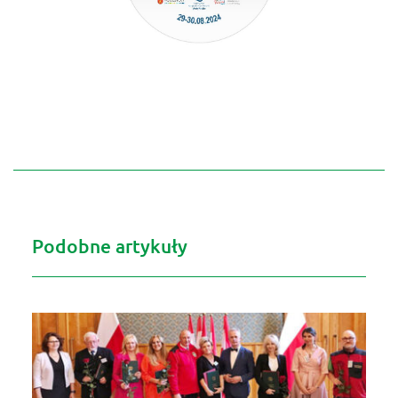
Podobne artykuły