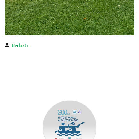
Redaktor