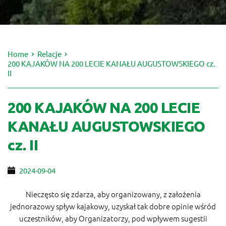
Home
Relacje
200 KAJAKÓW NA 200 LECIE KANAŁU AUGUSTOWSKIEGO cz.
II
200 KAJAKÓW NA 200 LECIE
KANAŁU AUGUSTOWSKIEGO
cz. II
2024-09-04
Nieczęsto się zdarza, aby organizowany, z założenia
jednorazowy spływ kajakowy, uzyskał tak dobre opinie wśród
uczestników, aby Organizatorzy, pod wpływem sugestii