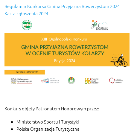
Regulamin Konkursu Gmina Przyjazna Rowerzystom 2024
Karta zgłoszenia 2024
Konkurs objęty Patronatem Honorowym przez:
Ministerstwo Sportu i Turystyki
Polska Organizacja Turystyczna