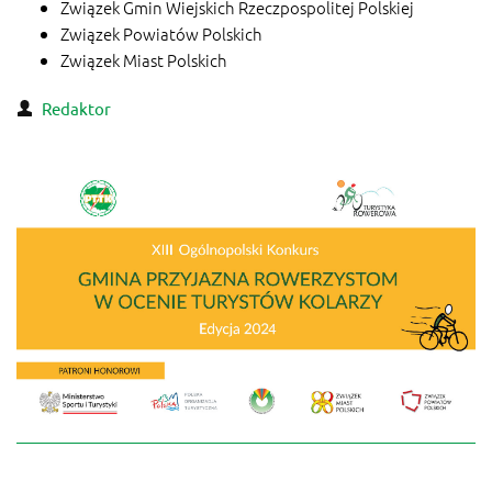
Związek Gmin Wiejskich Rzeczpospolitej Polskiej
Związek Powiatów Polskich
Związek Miast Polskich
Redaktor