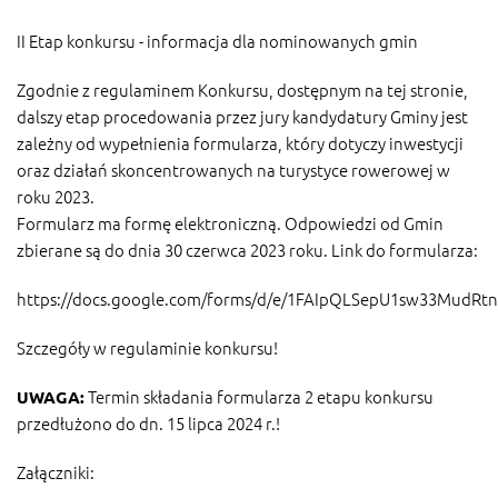
II Etap konkursu - informacja dla nominowanych gmin
Zgodnie z regulaminem Konkursu, dostępnym na tej stronie,
dalszy etap procedowania przez jury kandydatury Gminy jest
zależny od wypełnienia formularza, który dotyczy inwestycji
oraz działań skoncentrowanych na turystyce rowerowej w
roku 2023.
Formularz ma formę elektroniczną. Odpowiedzi od Gmin
zbierane są do dnia 30 czerwca 2023 roku. Link do formularza:
https://docs.google.com/forms/d/e/1FAIpQLSepU1sw33MudR
Szczegóły w regulaminie konkursu!
Termin składania formularza 2 etapu konkursu
UWAGA:
przedłużono do dn. 15 lipca 2024 r.!
Załączniki: