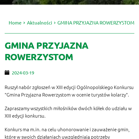
Home
Aktualności
GMINA PRZYJAZNA ROWERZYSTOM
GMINA PRZYJAZNA
ROWERZYSTOM
2024-03-19
Ruszył nabór zgłoszeń w XIII edycji Ogólnopolskiego Konkursu
"Gmina Przyjazna Rowerzystom w ocenie turystów kolarzy".
Zapraszamy wszystkich miłośników dwóch kółek do udziału w
XIII edycji konkursu.
Konkurs ma m.in. na celu uhonorowanie i zauważenie gmin,
które w swoich działaniach uwzględniają potrzeby