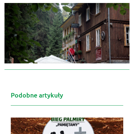
Podobne artykuły