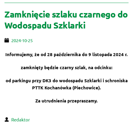
Zamknięcie szlaku czarnego do
Wodospadu Szklarki
2024-10-25
Informujemy, że od 28 października do 9 listopada 2024 r.
zamknięty będzie czarny szlak, na odcinku:
od parkingu przy DK3 do wodospadu Szklarki i schroniska
PTTK Kochanówka (Piechowice).
Za utrudnienia przepraszamy.
Redaktor