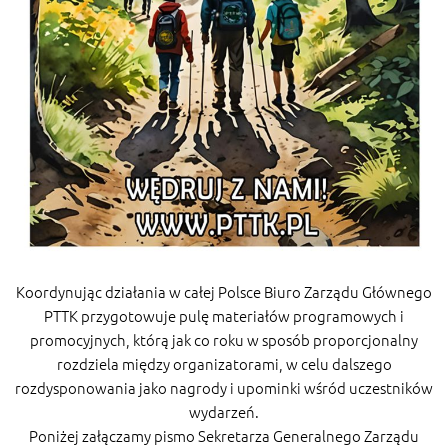
Koordynując działania w całej Polsce Biuro Zarządu Głównego
PTTK przygotowuje pulę materiałów programowych i
promocyjnych, którą jak co roku w sposób proporcjonalny
rozdziela między organizatorami, w celu dalszego
rozdysponowania jako nagrody i upominki wśród uczestników
wydarzeń.
Poniżej załączamy pismo Sekretarza Generalnego Zarządu