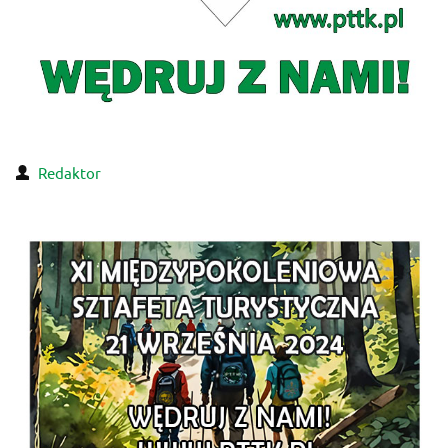
Redaktor