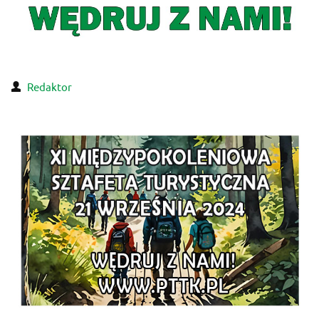
Redaktor