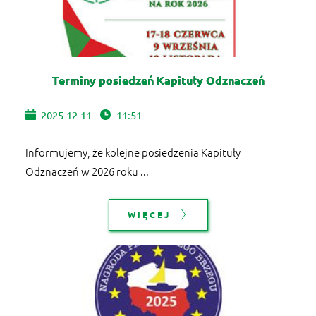
Terminy posiedzeń Kapituły Odznaczeń
2025-12-11
11:51
Informujemy, że kolejne posiedzenia Kapituły
Odznaczeń w 2026 roku ...
WIĘCEJ