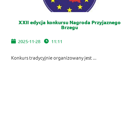
XXII edycja konkursu Nagroda Przyjaznego
Brzegu
2025-11-28
11:11
Konkurs tradycyjnie organizowany jest ...
WIĘCEJ