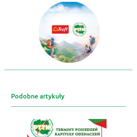
Podobne artykuły