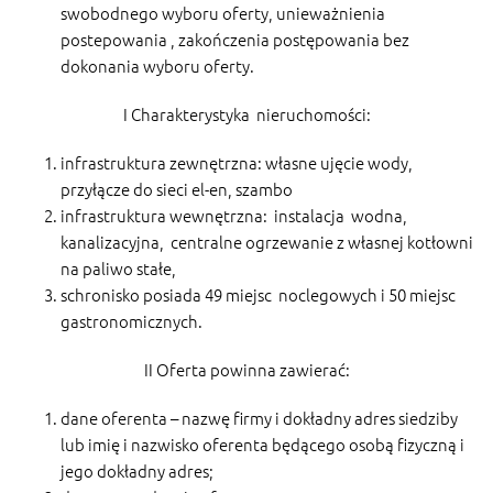
swobodnego wyboru oferty, unieważnienia
postepowania , zakończenia postępowania bez
dokonania wyboru oferty.
I Charakterystyka nieruchomości:
infrastruktura zewnętrzna: własne ujęcie wody,
przyłącze do sieci el-en, szambo
infrastruktura wewnętrzna: instalacja wodna,
kanalizacyjna, centralne ogrzewanie z własnej kotłowni
na paliwo stałe,
schronisko posiada 49 miejsc noclegowych i 50 miejsc
gastronomicznych.
II Oferta powinna zawierać:
dane oferenta – nazwę firmy i dokładny adres siedziby
lub imię i nazwisko oferenta będącego osobą fizyczną i
jego dokładny adres;