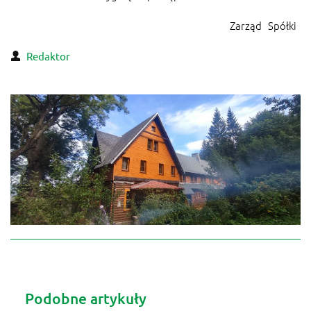
Zarząd Spółki
Redaktor
Podobne artykuły