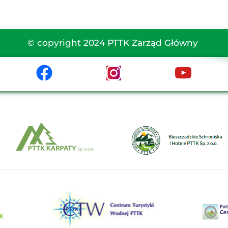
© copyright 2024 PTTK Zarząd Główny 