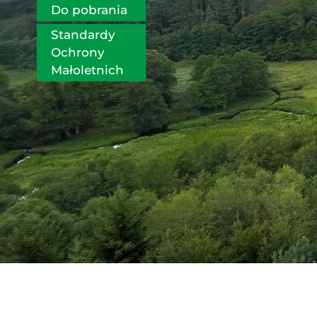
Do pobrania
Standardy 
Ochrony 
Małoletnich