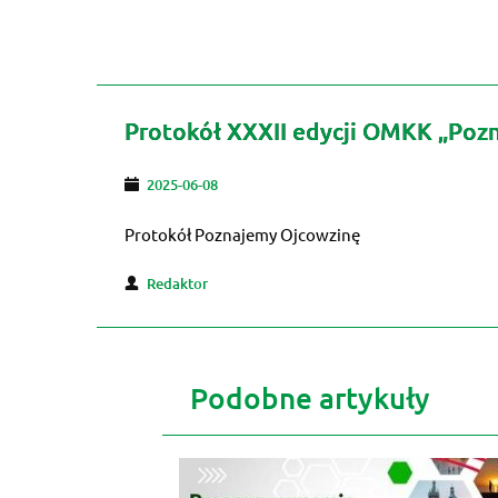
Protokół XXXII edycji OMKK „Poz
2025-06-08
Protokół Poznajemy Ojcowzinę
Redaktor
Podobne artykuły