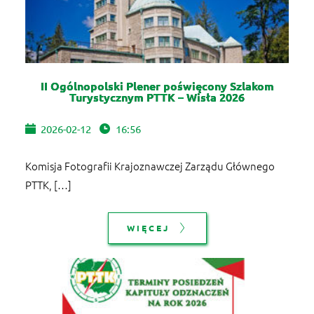
II Ogólnopolski Plener poświęcony Szlakom
Turystycznym PTTK – Wisła 2026
2026-02-12
16:56
Komisja Fotografii Krajoznawczej Zarządu Głównego
PTTK, […]
WIĘCEJ