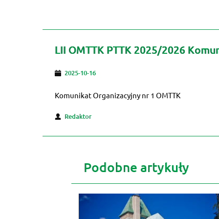
LII OMTTK PTTK 2025/2026 Komuni
2025-10-16
Komunikat Organizacyjny nr 1 OMTTK
Redaktor
Podobne artykuły