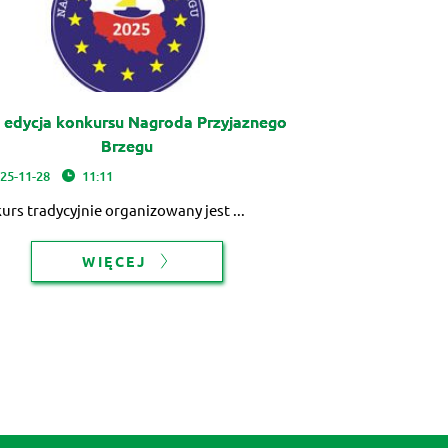
 edycja konkursu Nagroda Przyjaznego
Brzegu
25-11-28
11:11
urs tradycyjnie organizowany jest ...
WIĘCEJ