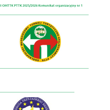
II OMTTK PTTK 2025/2026 Komunikat organizacyjny nr 1