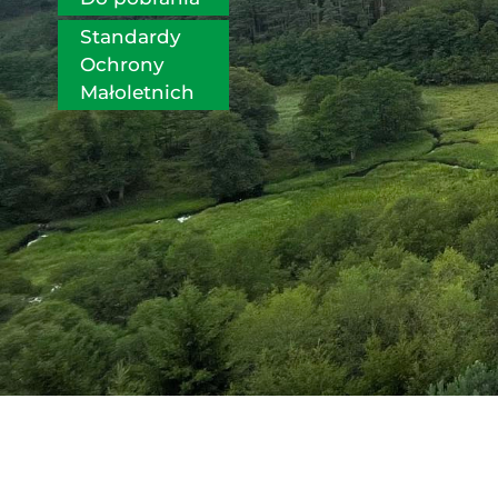
Standardy 
Ochrony 
Małoletnich