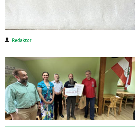
Redaktor