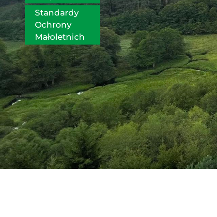
Standardy 
Ochrony 
Małoletnich