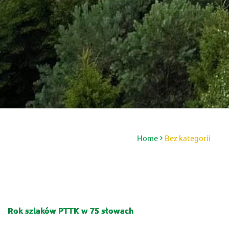
Home
Bez kategorii
Rok szlaków PTTK w 75 słowach