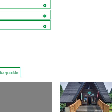
karpackie