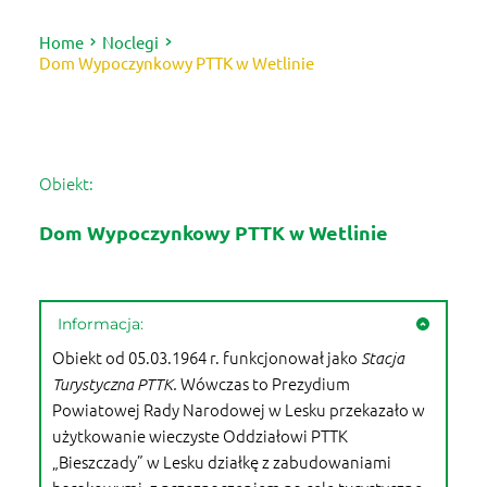
Home
Noclegi
Dom Wypoczynkowy PTTK w Wetlinie
Obiekt:
Dom Wypoczynkowy PTTK w Wetlinie
Informacja:
Obiekt od 05.03.1964 r. funkcjonował jako
Stacja
Wówczas to Prezydium
Turystyczna PTTK.
Powiatowej Rady Narodowej w Lesku przekazało w
użytkowanie wieczyste Oddziałowi PTTK
„Bieszczady” w Lesku działkę z zabudowaniami