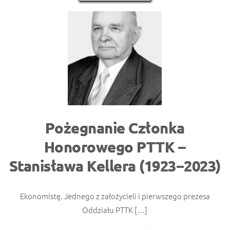
Pożegnanie Członka
Honorowego PTTK –
Stanisława Kellera (1923−2023)
Ekonomistę. Jednego z założycieli i pierwszego prezesa
Oddziału PTTK […]