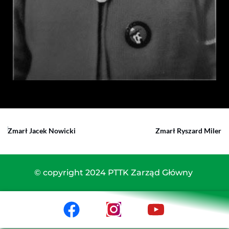
Zmarł Jacek Nowicki
Zmarł Ryszard Miler
© copyright 2024 PTTK Zarząd Główny 