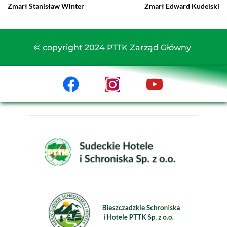
Zmarł Stanisław Winter
Zmarł Edward Kudelski
© copyright 2024 PTTK Zarząd Główny 