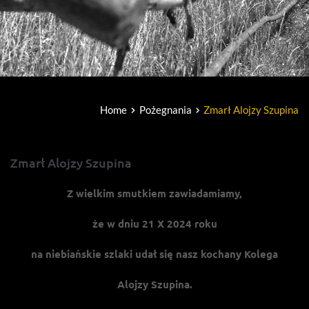
Home
Pożegnania
Zmarł Alojzy Szupina
Zmarł Alojzy Szupina
Z wielkim smutkiem zawiadamiamy,
że w dniu 21 X 2024 roku
na niebiańskie szlaki udał się nasz kochany Kolega
Alojzy Szupina.