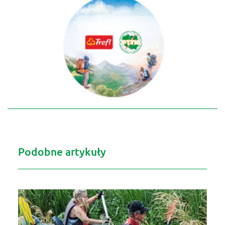
Podobne artykuły