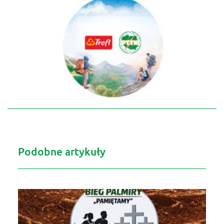
Podobne artykuły