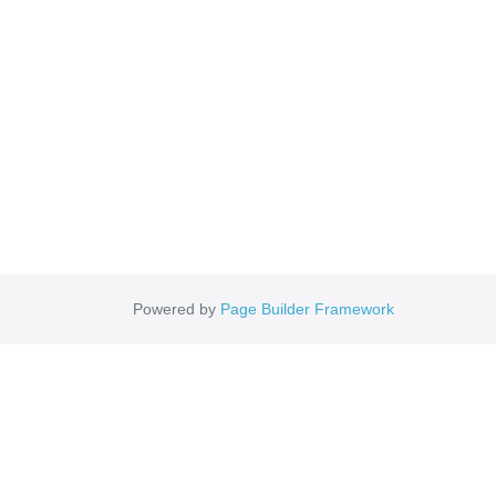
Powered by
Page Builder Framework